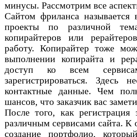
минусы. Рассмотрим все аспект
Сайтом фриланса называется в
проекты по различной тем
копирайтеров или рерайтеро
работу. Копирайтер тоже мож
выполнении копирайта и рер
доступ ко всем сервиса
зарегистрироваться. Здесь 
контактные данные. Чем пол
шансов, что заказчик вас замети
После того, как регистрация 
различным сервисами сайта. К 
создание портфолио, которы