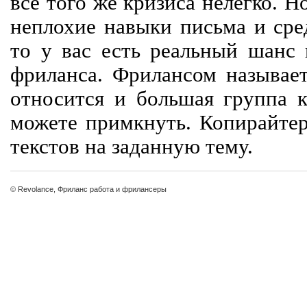
все того же кризиса нелегко. Н
неплохие навыки письма и сре
то у вас есть реальный шанс
фриланса. Фрилансом называет
относится и большая группа к
можете примкнуть. Копирайте
текстов на заданную тему.
© Revolance, Фриланс работа и фрилансеры