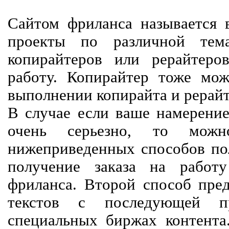
Сайтом фриланса называется в
проекты по различной тем
копирайтеров или рерайтеро
работу. Копирайтер тоже мож
выполнении копирайта и рерайт
В случае если ваше намерение
очень серьезно, то мож
нижеприведенных способов пол
получение заказа на работ
фриланса. Второй способ пред
текстов с последующей пр
специальных биржах контент