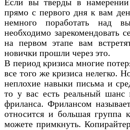
Если вы тверды в намерении 
прямо с первого дня к вам ден
немного поработать над вы
необходимо зарекомендовать се
на первом этапе вам встретят
новички прошли через это.
В период кризиса многие потер
все того же кризиса нелегко. Н
неплохие навыки письма и сре
то у вас есть реальный шанс
фриланса. Фрилансом называет
относится и большая группа к
можете примкнуть. Копирайте