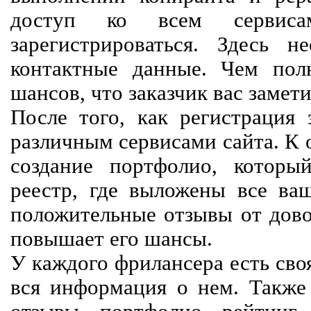
доступ ко всем сервиса
зарегистрироваться. Здесь 
контактные данные. Чем пол
шансов, что заказчик вас замети
После того, как регистрация 
различным сервисами сайта. К 
создание портфолио, которы
реестр, где выложены все ва
положительные отзывы от довол
повышает его шансы.
У каждого фрилансера есть своя
вся информация о нем. Также 