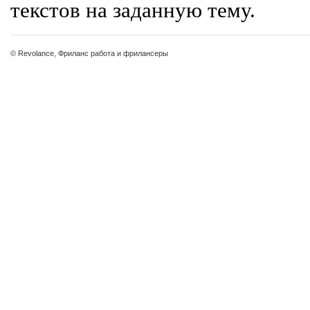
текстов на заданную тему.
© Revolance, Фриланс работа и фрилансеры