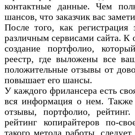
контактные данные. Чем пол
шансов, что заказчик вас замети
После того, как регистрация 
различным сервисами сайта. К 
создание портфолио, которы
реестр, где выложены все ва
положительные отзывы от довол
повышает его шансы.
У каждого фрилансера есть своя
вся информация о нем. Также 
отзывы, портфолио, рейтинг
рейтинг копирайтеров по-сво
такого метода работы, следует