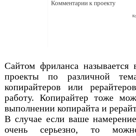
Комментарии к проекту
К
Сайтом фриланса называется в
проекты по различной тем
копирайтеров или рерайтеро
работу. Копирайтер тоже мож
выполнении копирайта и рерайт
В случае если ваше намерение
очень серьезно, то мож