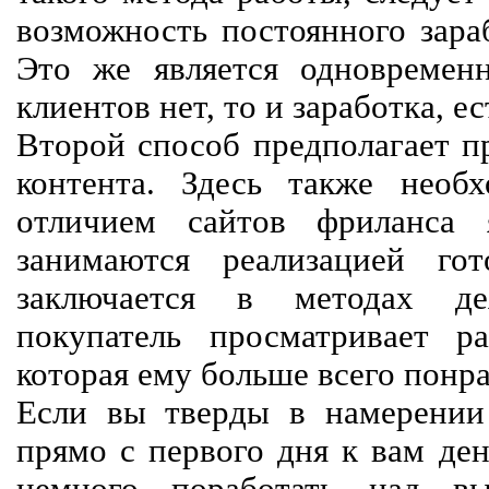
возможность постоянного зараб
Это же является одновремен
клиентов нет, то и заработка, е
Второй способ предполагает п
контента. Здесь также необх
отличием сайтов фриланса 
занимаются реализацией го
заключается в методах дея
покупатель просматривает р
которая ему больше всего понра
Если вы тверды в намерении 
прямо с первого дня к вам ден