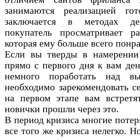
занимаются реализацией го
заключается в методах дея
покупатель просматривает р
которая ему больше всего понра
Если вы тверды в намерении 
прямо с первого дня к вам ден
немного поработать над вы
необходимо зарекомендовать се
на первом этапе вам встретят
новички прошли через это.
В период кризиса многие потер
все того же кризиса нелегко. Н