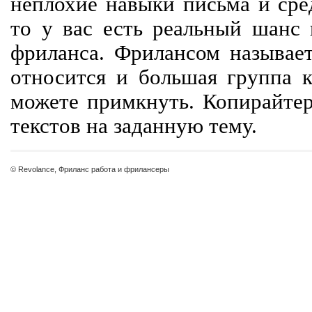
неплохие навыки письма и сре
то у вас есть реальный шанс
фриланса. Фрилансом называет
относится и большая группа к
можете примкнуть. Копирайте
текстов на заданную тему.
© Revolance, Фриланс работа и фрилансеры