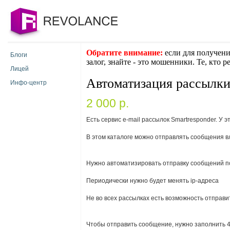
Обратите внимание:
если для получени
Блоги
залог, знайте - это мошенники. Те, кто 
Лицей
Автоматизация рассылки
Инфо-центр
2 000 p.
Есть сервис e-mail рассылок Smartresponder. У это
В этом каталоге можно отправлять сообщения в
Нужно автоматизировать отправку сообщений по
Периодически нужно будет менять ip-адреса
Не во всех рассылках есть возможность отправ
Чтобы отправить сообщение, нужно заполнить 4