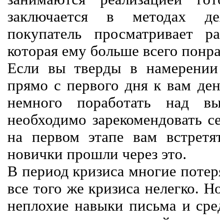
заключается в методах дея
покупатель просматривает р
которая ему больше всего понра
Если вы тверды в намерении 
прямо с первого дня к вам ден
немного поработать над вы
необходимо зарекомендовать се
на первом этапе вам встретят
новички прошли через это.
В период кризиса многие потер
все того же кризиса нелегко. Н
неплохие навыки письма и сре