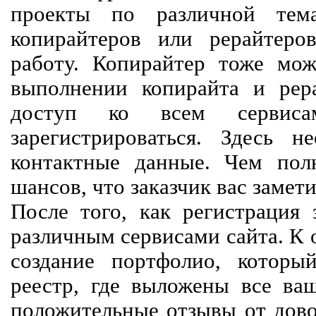
проекты по различной тем
копирайтеров или рерайтеро
работу. Копирайтер тоже мож
выполнении копирайта и рер
доступ ко всем сервиса
зарегистрироваться. Здесь 
контактные данные. Чем пол
шансов, что заказчик вас замети
После того, как регистрация 
различным сервисами сайта. К 
создание портфолио, которы
реестр, где выложены все ва
положительные отзывы от довол