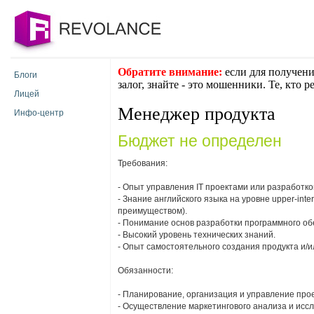
Обратите внимание:
если для получени
Блоги
залог, знайте - это мошенники. Те, кто 
Лицей
Менеджер продукта
Инфо-центр
Бюджет не определен
Требования:
- Опыт управления IT проектами или разработко
- Знание английского языка на уровне upper-in
преимуществом).
- Понимание основ разработки программного об
- Высокий уровень технических знаний.
- Опыт самостоятельного создания продукта и/
Обязанности:
- Планирование, организация и управление про
- Осуществление маркетингового анализа и иссле