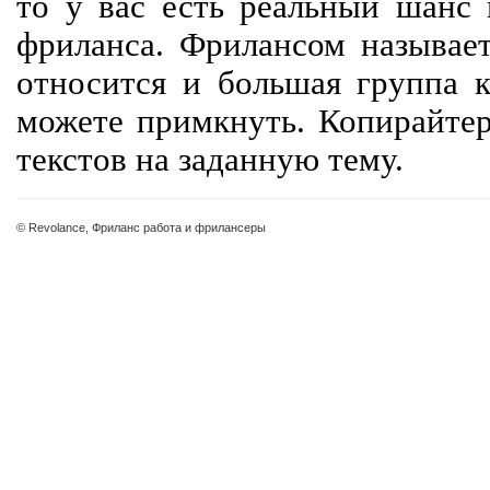
то у вас есть реальный шанс
фриланса. Фрилансом называет
относится и большая группа к
можете примкнуть. Копирайте
текстов на заданную тему.
© Revolance, Фриланс работа и фрилансеры