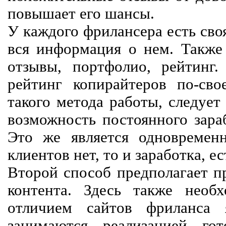
повышает его шансы.
У каждого фрилансера есть своя
вся информация о нем. Также 
отзывы, портфолио, рейтинг
рейтинг копирайтеров по-сво
такого метода работы, следует
возможность постоянного зараб
Это же является одновремен
клиентов нет, то и заработка, е
Второй способ предполагает п
контента. Здесь также необх
отличием сайтов фриланса 
занимаются реализацией го