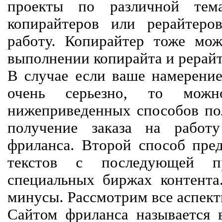
проекты по различной тем
копирайтеров или рерайтеро
работу. Копирайтер тоже мож
выполнении копирайта и рерайт
В случае если ваше намерение
очень серьезно, то мож
нижеприведенных способов пол
получение заказа на работ
фриланса. Второй способ пред
текстов с последующей пр
специальных биржах контент
минусы. Рассмотрим все аспект
Сайтом фриланса называется в