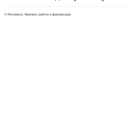
© Revolance, Фриланс работа и фрилансеры