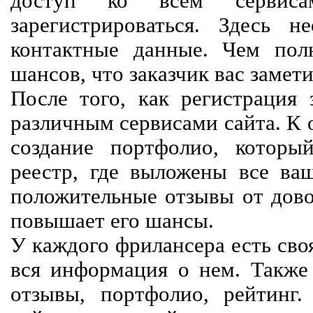
доступ ко всем сервиса
зарегистрироваться. Здесь 
контактные данные. Чем пол
шансов, что заказчик вас замети
После того, как регистрация 
различным сервисами сайта. К 
создание портфолио, которы
реестр, где выложены все ва
положительные отзывы от довол
повышает его шансы.
У каждого фрилансера есть своя
вся информация о нем. Также 
отзывы, портфолио, рейтинг