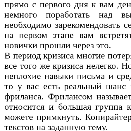
прямо с первого дня к вам ден
немного поработать над вы
необходимо зарекомендовать се
на первом этапе вам встретят
новички прошли через это.
В период кризиса многие потер
все того же кризиса нелегко. Н
неплохие навыки письма и сре
то у вас есть реальный шанс
фриланса. Фрилансом называет
относится и большая группа к
можете примкнуть. Копирайте
текстов на заданную тему.