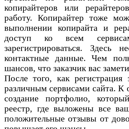
копирайтеров или рерайтеро
работу. Копирайтер тоже мож
выполнении копирайта и рер
доступ ко всем сервиса
зарегистрироваться. Здесь 
контактные данные. Чем пол
шансов, что заказчик вас замети
После того, как регистрация 
различным сервисами сайта. К 
создание портфолио, которы
реестр, где выложены все ва
положительные отзывы от довол
повышает его шансы.