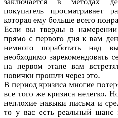
заключается в методах дея
покупатель просматривает р
которая ему больше всего понра
Если вы тверды в намерении 
прямо с первого дня к вам ден
немного поработать над вы
необходимо зарекомендовать се
на первом этапе вам встретят
новички прошли через это.
В период кризиса многие потер
все того же кризиса нелегко. Н
неплохие навыки письма и сре
то у вас есть реальный шанс