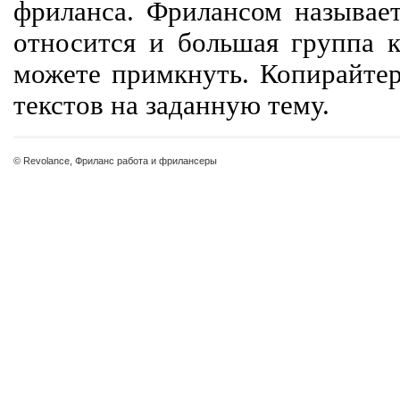
фриланса. Фрилансом называет
относится и большая группа к
можете примкнуть. Копирайте
текстов на заданную тему.
© Revolance, Фриланс работа и фрилансеры