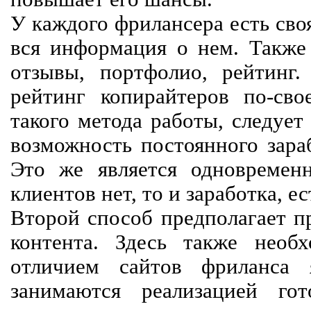
У каждого фрилансера есть своя
вся информация о нем. Также 
отзывы, портфолио, рейтинг
рейтинг копирайтеров по-сво
такого метода работы, следует
возможность постоянного зараб
Это же является одновремен
клиентов нет, то и заработка, е
Второй способ предполагает п
контента. Здесь также необх
отличием сайтов фриланса 
занимаются реализацией го