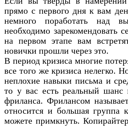
Если вы тверды в намерении 
прямо с первого дня к вам ден
немного поработать над вы
необходимо зарекомендовать се
на первом этапе вам встретят
новички прошли через это.
В период кризиса многие потер
все того же кризиса нелегко. Н
неплохие навыки письма и сре
то у вас есть реальный шанс
фриланса. Фрилансом называет
относится и большая группа к
можете примкнуть. Копирайте