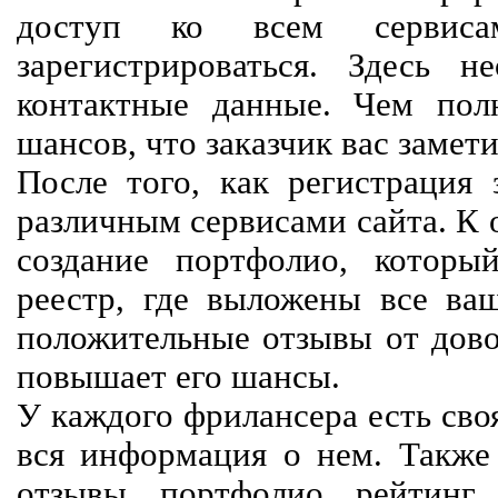
доступ ко всем сервиса
зарегистрироваться. Здесь 
контактные данные. Чем пол
шансов, что заказчик вас замети
После того, как регистрация 
различным сервисами сайта. К 
создание портфолио, которы
реестр, где выложены все ва
положительные отзывы от довол
повышает его шансы.
У каждого фрилансера есть своя
вся информация о нем. Также 
отзывы, портфолио, рейтинг