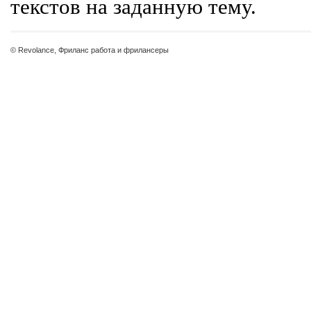
текстов на заданную тему.
© Revolance, Фриланс работа и фрилансеры