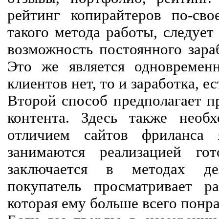
рейтинг копирайтеров по-сво
такого метода работы, следует
возможность постоянного зараб
Это же является одновремен
клиентов нет, то и заработка, е
Второй способ предполагает п
контента. Здесь также необх
отличием сайтов фриланса 
занимаются реализацией го
заключается в методах дея
покупатель просматривает р
которая ему больше всего понра