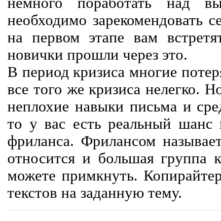
немного поработать над вы
необходимо зарекомендовать се
на первом этапе вам встретят
новички прошли через это.
В период кризиса многие потер
все того же кризиса нелегко. Н
неплохие навыки письма и сре
то у вас есть реальный шанс
фриланса. Фрилансом называет
относится и большая группа к
можете примкнуть. Копирайте
текстов на заданную тему.