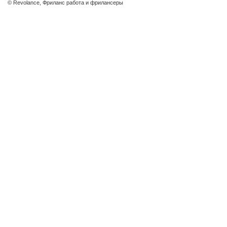
© Revolance, Фриланс работа и фрилансеры