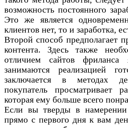
возможность постоянного зараб
Это же является одновремен
клиентов нет, то и заработка, е
Второй способ предполагает п
контента. Здесь также необх
отличием сайтов фриланса 
занимаются реализацией го
заключается в методах дея
покупатель просматривает р
которая ему больше всего понра
Если вы тверды в намерении 
прямо с первого дня к вам ден