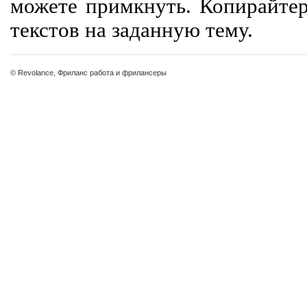
можете примкнуть. Копирайте
текстов на заданную тему.
© Revolance, Фриланс работа и фрилансеры