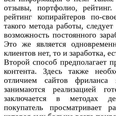
отзывы, портфолио, рейтинг
рейтинг копирайтеров по-сво
такого метода работы, следует
возможность постоянного зараб
Это же является одновремен
клиентов нет, то и заработка, е
Второй способ предполагает п
контента. Здесь также необх
отличием сайтов фриланса 
занимаются реализацией го
заключается в методах дея
покупатель просматривает р