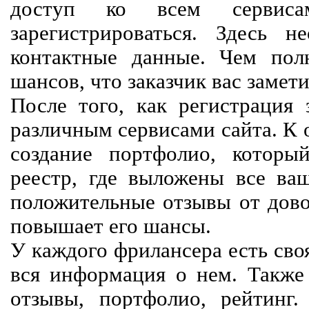
доступ ко всем сервиса
зарегистрироваться. Здесь 
контактные данные. Чем пол
шансов, что заказчик вас замети
После того, как регистрация 
различным сервисами сайта. К 
создание портфолио, которы
реестр, где выложены все ва
положительные отзывы от довол
повышает его шансы.
У каждого фрилансера есть своя
вся информация о нем. Также 
отзывы, портфолио, рейтинг