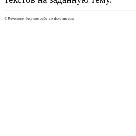
© Revolance, Фриланс работа и фрилансеры