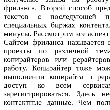
фриланса. Второй способ пред
текстов с последующей пр
специальных биржах контент
минусы. Рассмотрим все аспект
Сайтом фриланса называется в
проекты по различной тем
копирайтеров или рерайтеро
работу. Копирайтер тоже мож
выполнении копирайта и рер
доступ ко всем сервиса
зарегистрироваться. Здесь 
контактные данные. Чем пол