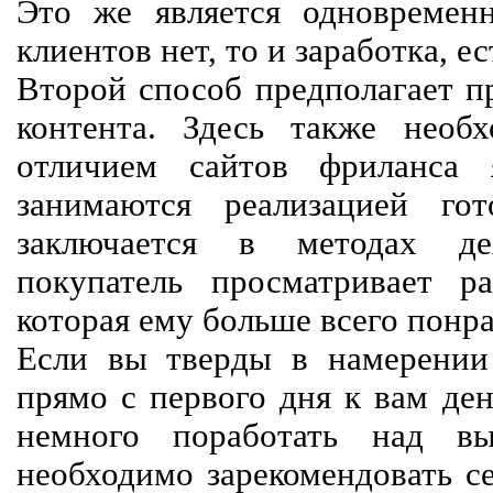
Это же является одновремен
клиентов нет, то и заработка, е
Второй способ предполагает п
контента. Здесь также необх
отличием сайтов фриланса 
занимаются реализацией го
заключается в методах дея
покупатель просматривает р
которая ему больше всего понра
Если вы тверды в намерении 
прямо с первого дня к вам ден
немного поработать над вы
необходимо зарекомендовать се