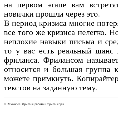
на первом этапе вам встретят
новички прошли через это.
В период кризиса многие потер
все того же кризиса нелегко. Н
неплохие навыки письма и сре
то у вас есть реальный шанс
фриланса. Фрилансом называет
относится и большая группа к
можете примкнуть. Копирайте
текстов на заданную тему.
© Revolance, Фриланс работа и фрилансеры