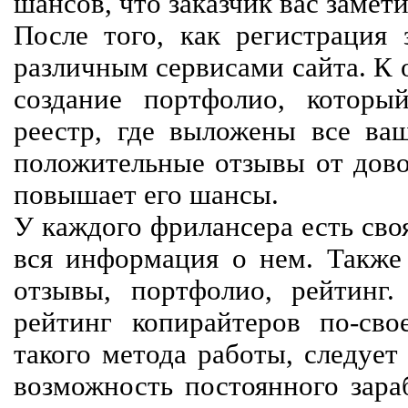
шансов, что заказчик вас замети
После того, как регистрация 
различным сервисами сайта. К 
создание портфолио, которы
реестр, где выложены все ва
положительные отзывы от довол
повышает его шансы.
У каждого фрилансера есть своя
вся информация о нем. Также 
отзывы, портфолио, рейтинг
рейтинг копирайтеров по-сво
такого метода работы, следует
возможность постоянного зараб