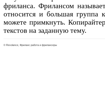
фриланса. Фрилансом называет
относится и большая группа к
можете примкнуть. Копирайте
текстов на заданную тему.
© Revolance, Фриланс работа и фрилансеры