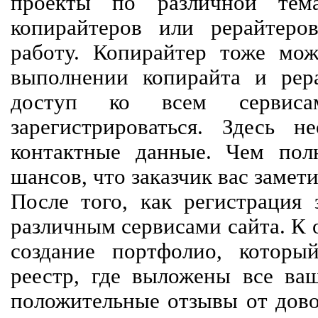
проекты по различной тем
копирайтеров или рерайтеро
работу. Копирайтер тоже мож
выполнении копирайта и рер
доступ ко всем сервиса
зарегистрироваться. Здесь 
контактные данные. Чем пол
шансов, что заказчик вас замети
После того, как регистрация 
различным сервисами сайта. К 
создание портфолио, которы
реестр, где выложены все ва
положительные отзывы от довол