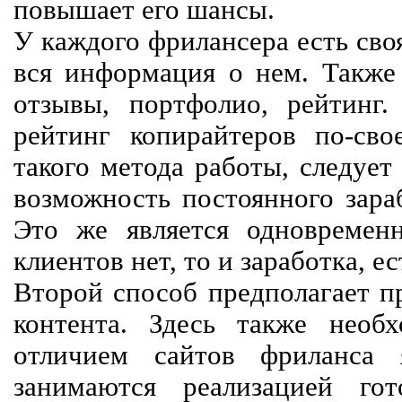
повышает его шансы.
У каждого фрилансера есть своя
вся информация о нем. Также 
отзывы, портфолио, рейтинг
рейтинг копирайтеров по-сво
такого метода работы, следует
возможность постоянного зараб
Это же является одновремен
клиентов нет, то и заработка, е
Второй способ предполагает п
контента. Здесь также необх
отличием сайтов фриланса 
занимаются реализацией го