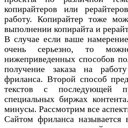
копирайтеров или рерайтеро
работу. Копирайтер тоже мож
выполнении копирайта и рерайт
В случае если ваше намерение
очень серьезно, то мож
нижеприведенных способов пол
получение заказа на работ
фриланса. Второй способ пред
текстов с последующей пр
специальных биржах контент
минусы. Рассмотрим все аспект
Сайтом фриланса называется в