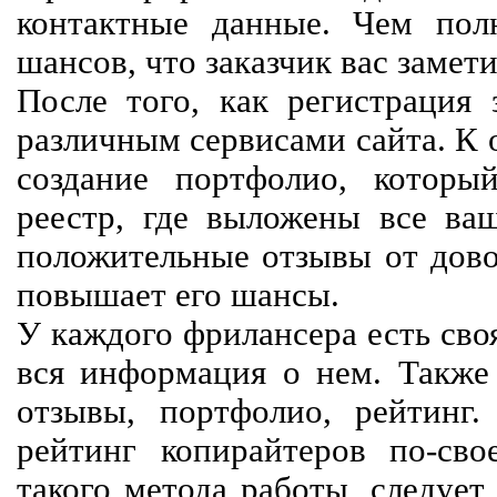
контактные данные. Чем пол
шансов, что заказчик вас замети
После того, как регистрация 
различным сервисами сайта. К 
создание портфолио, которы
реестр, где выложены все ва
положительные отзывы от довол
повышает его шансы.
У каждого фрилансера есть своя
вся информация о нем. Также 
отзывы, портфолио, рейтинг
рейтинг копирайтеров по-сво
такого метода работы, следует