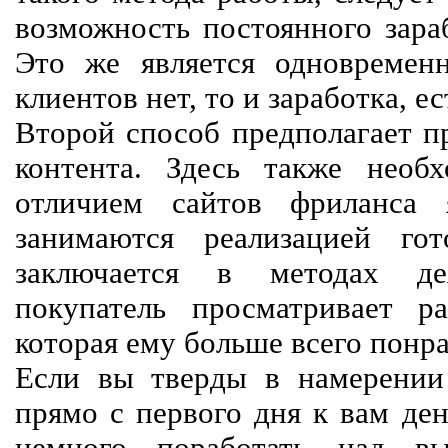
возможность постоянного зараб
Это же является одновремен
клиентов нет, то и заработка, е
Второй способ предполагает п
контента. Здесь также необх
отличием сайтов фриланса 
занимаются реализацией го
заключается в методах дея
покупатель просматривает р
которая ему больше всего понра
Если вы тверды в намерении 
прямо с первого дня к вам ден