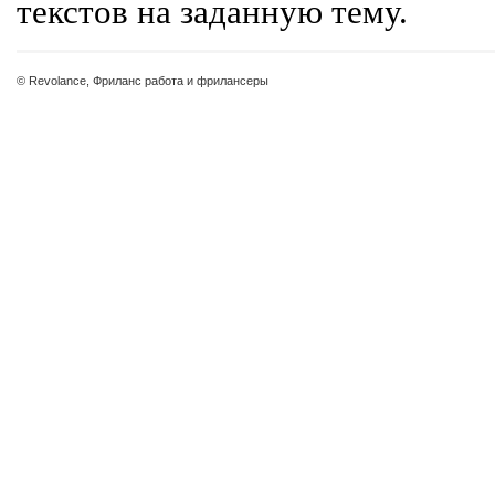
текстов на заданную тему.
© Revolance, Фриланс работа и фрилансеры