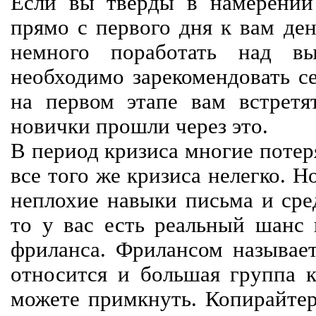
Если вы тверды в намерении 
прямо с первого дня к вам ден
немного поработать над вы
необходимо зарекомендовать се
на первом этапе вам встретят
новички прошли через это.
В период кризиса многие потер
все того же кризиса нелегко. Н
неплохие навыки письма и сре
то у вас есть реальный шанс
фриланса. Фрилансом называет
относится и большая группа к
можете примкнуть. Копирайте