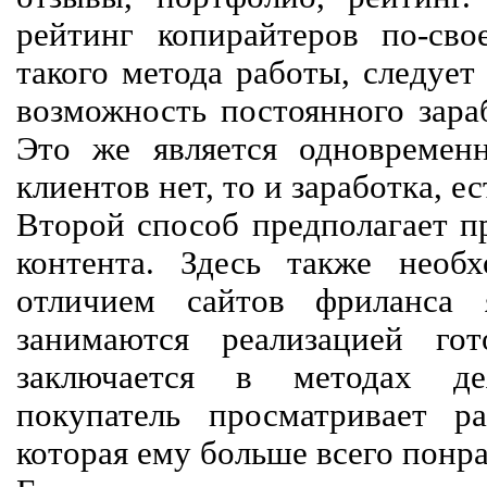
рейтинг копирайтеров по-сво
такого метода работы, следует
возможность постоянного зараб
Это же является одновремен
клиентов нет, то и заработка, е
Второй способ предполагает п
контента. Здесь также необх
отличием сайтов фриланса 
занимаются реализацией го
заключается в методах дея
покупатель просматривает р
которая ему больше всего понра