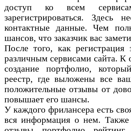
доступ ко всем сервиса
зарегистрироваться. Здесь 
контактные данные. Чем пол
шансов, что заказчик вас замети
После того, как регистрация 
различным сервисами сайта. К 
создание портфолио, которы
реестр, где выложены все ва
положительные отзывы от довол
повышает его шансы.
У каждого фрилансера есть своя
вся информация о нем. Также 
отзывы, портфолио, рейтинг