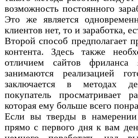
возможность постоянного зараб
Это же является одновремен
клиентов нет, то и заработка, е
Второй способ предполагает п
контента. Здесь также необх
отличием сайтов фриланса 
занимаются реализацией го
заключается в методах дея
покупатель просматривает р
которая ему больше всего понра
Если вы тверды в намерении 
прямо с первого дня к вам ден