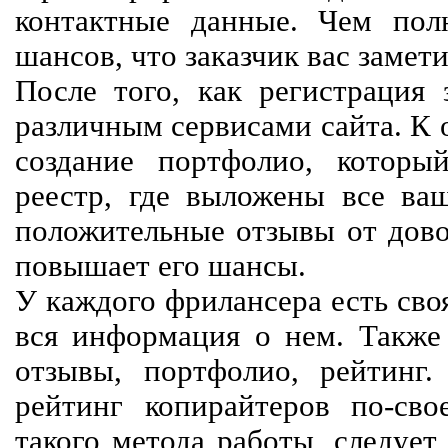
контактные данные. Чем пол
шансов, что заказчик вас замети
После того, как регистрация 
различным сервисами сайта. К 
создание портфолио, которы
реестр, где выложены все ва
положительные отзывы от довол
повышает его шансы.
У каждого фрилансера есть своя
вся информация о нем. Также 
отзывы, портфолио, рейтинг
рейтинг копирайтеров по-сво
такого метода работы, следует