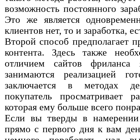
возможность постоянного зараб
Это же является одновремен
клиентов нет, то и заработка, е
Второй способ предполагает п
контента. Здесь также необх
отличием сайтов фриланса 
занимаются реализацией го
заключается в методах дея
покупатель просматривает р
которая ему больше всего понра
Если вы тверды в намерении 
прямо с первого дня к вам ден