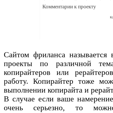
Комментарии к проекту
К
Сайтом фриланса называется в
проекты по различной тем
копирайтеров или рерайтеро
работу. Копирайтер тоже мож
выполнении копирайта и рерайт
В случае если ваше намерение
очень серьезно, то мож