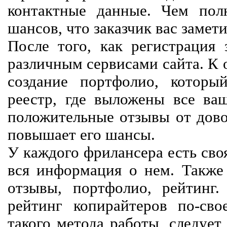
контактные данные. Чем пол
шансов, что заказчик вас замети
После того, как регистрация 
различным сервисами сайта. К 
создание портфолио, которы
реестр, где выложены все ва
положительные отзывы от довол
повышает его шансы.
У каждого фрилансера есть своя
вся информация о нем. Также 
отзывы, портфолио, рейтинг
рейтинг копирайтеров по-сво
такого метода работы, следует