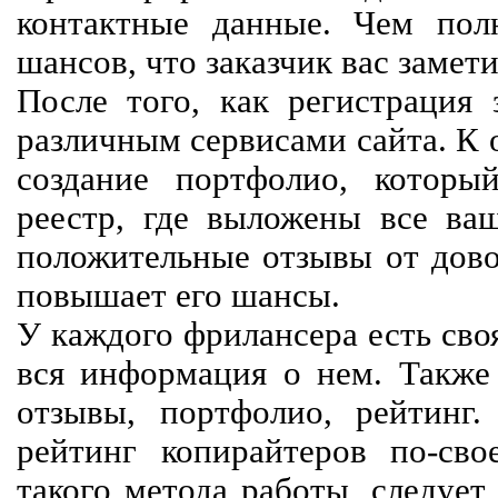
контактные данные. Чем пол
шансов, что заказчик вас замети
После того, как регистрация 
различным сервисами сайта. К 
создание портфолио, которы
реестр, где выложены все ва
положительные отзывы от довол
повышает его шансы.
У каждого фрилансера есть своя
вся информация о нем. Также 
отзывы, портфолио, рейтинг
рейтинг копирайтеров по-сво
такого метода работы, следует