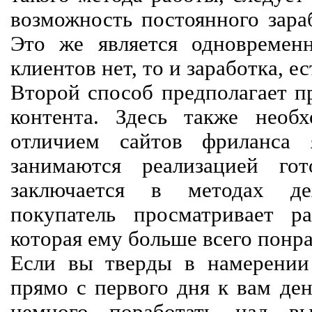
возможность постоянного зараб
Это же является одновремен
клиентов нет, то и заработка, е
Второй способ предполагает п
контента. Здесь также необх
отличием сайтов фриланса 
занимаются реализацией го
заключается в методах дея
покупатель просматривает р
которая ему больше всего понра
Если вы тверды в намерении 
прямо с первого дня к вам ден