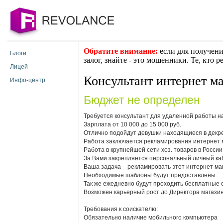
Обратите внимание:
если для получени
Блоги
залог, знайте - это мошенники. Те, кто 
Лицей
Консультант интернет м
Инфо-центр
Бюджет не определен
Требуется консультант для удаленной работы н
Зарплата от 10 000 до 15 000 руб.
Отлично подойдут девушки находящиеся в декре
Работа заключается рекламирования интернет 
Работа в крупнейшей сети хоз. товаров в России
За Вами закрепляется персональный личный каб
Ваша задача – рекламировать этот интернет м
Необходимые шаблоны будут предоставлены.
Так же ежедневно будут проходить бесплатные 
Возможен карьерный рост до Директора магазин
Требования к соискателю:
Обязательно наличие мобильного компьютера