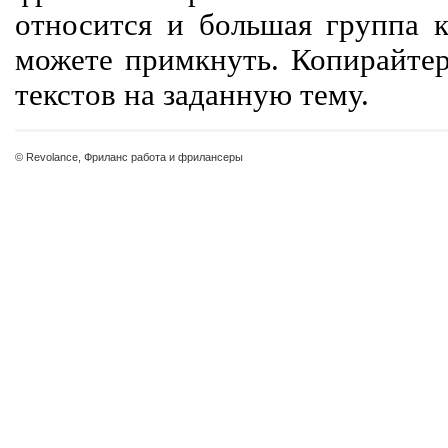
относится и большая группа к
можете примкнуть. Копирайте
текстов на заданную тему.
© Revolance, Фриланс работа и фрилансеры