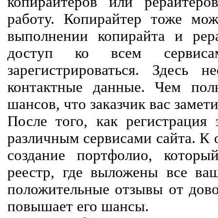
копирайтеров или рерайтеро
работу. Копирайтер тоже мож
выполнении копирайта и рер
доступ ко всем сервиса
зарегистрироваться. Здесь 
контактные данные. Чем пол
шансов, что заказчик вас замети
После того, как регистрация 
различным сервисами сайта. К 
создание портфолио, которы
реестр, где выложены все ва
положительные отзывы от довол
повышает его шансы.