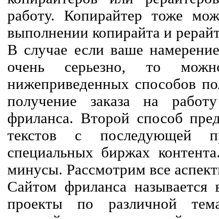
работу. Копирайтер тоже мож
выполнении копирайта и рерайт
В случае если ваше намерение
очень серьезно, то мож
нижеприведенных способов пол
получение заказа на работ
фриланса. Второй способ пред
текстов с последующей пр
специальных биржах контент
минусы. Рассмотрим все аспект
Сайтом фриланса называется в
проекты по различной тем