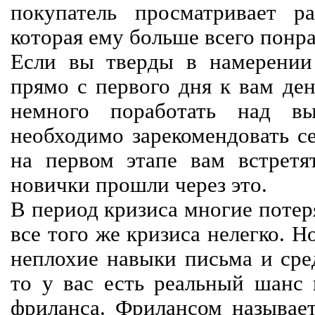
покупатель просматривает р
которая ему больше всего понра
Если вы тверды в намерении 
прямо с первого дня к вам ден
немного поработать над вы
необходимо зарекомендовать се
на первом этапе вам встретят
новички прошли через это.
В период кризиса многие потер
все того же кризиса нелегко. Н
неплохие навыки письма и сре
то у вас есть реальный шанс
фриланса. Фрилансом называет