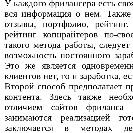
У каждого фрилансера есть своя
вся информация о нем. Также 
отзывы, портфолио, рейтинг
рейтинг копирайтеров по-сво
такого метода работы, следует
возможность постоянного зараб
Это же является одновремен
клиентов нет, то и заработка, е
Второй способ предполагает п
контента. Здесь также необх
отличием сайтов фриланса 
занимаются реализацией го
заключается в методах дея