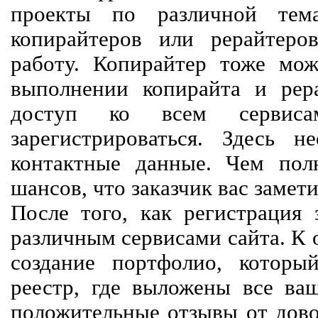
проекты по различной тем
копирайтеров или рерайтеро
работу. Копирайтер тоже мож
выполнении копирайта и рер
доступ ко всем сервиса
зарегистрироваться. Здесь 
контактные данные. Чем пол
шансов, что заказчик вас замети
После того, как регистрация 
различным сервисами сайта. К 
создание портфолио, которы
реестр, где выложены все ва
положительные отзывы от довол