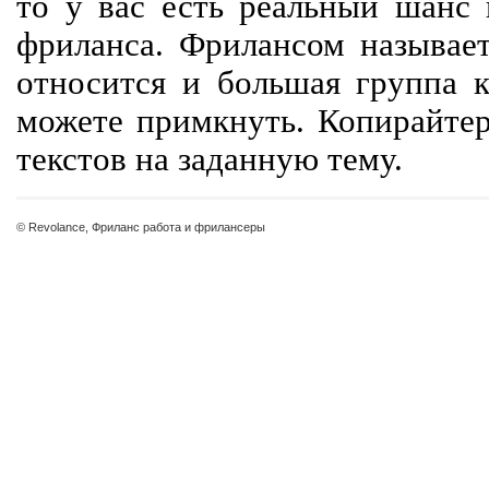
то у вас есть реальный шанс
фриланса. Фрилансом называет
относится и большая группа к
можете примкнуть. Копирайте
текстов на заданную тему.
© Revolance, Фриланс работа и фрилансеры