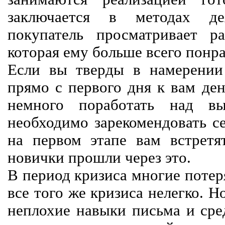
заключается в методах дея
покупатель просматривает р
которая ему больше всего понра
Если вы тверды в намерении 
прямо с первого дня к вам ден
немного поработать над вы
необходимо зарекомендовать се
на первом этапе вам встретят
новички прошли через это.
В период кризиса многие потер
все того же кризиса нелегко. Н
неплохие навыки письма и сре