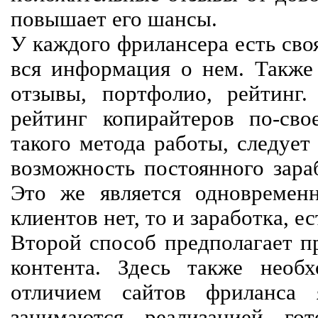
повышает его шансы.
У каждого фрилансера есть своя
вся информация о нем. Также 
отзывы, портфолио, рейтинг
рейтинг копирайтеров по-сво
такого метода работы, следует
возможность постоянного зараб
Это же является одновремен
клиентов нет, то и заработка, е
Второй способ предполагает п
контента. Здесь также необх
отличием сайтов фриланса 
занимаются реализацией го