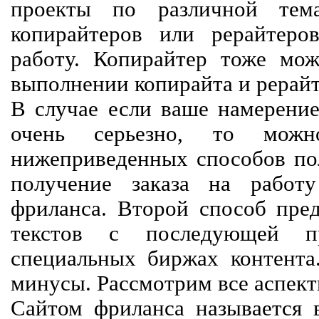
проекты по различной тем
копирайтеров или рерайтеро
работу. Копирайтер тоже мож
выполнении копирайта и рерайт
В случае если ваше намерение
очень серьезно, то мож
нижеприведенных способов пол
получение заказа на работ
фриланса. Второй способ пред
текстов с последующей пр
специальных биржах контент
минусы. Рассмотрим все аспект
Сайтом фриланса называется в