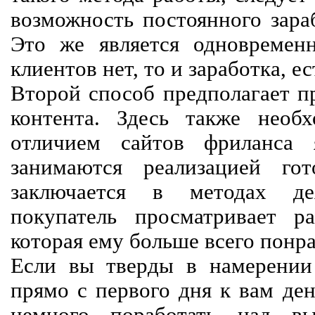
возможность постоянного зараб
Это же является одновремен
клиентов нет, то и заработка, е
Второй способ предполагает п
контента. Здесь также необх
отличием сайтов фриланса 
занимаются реализацией го
заключается в методах дея
покупатель просматривает р
которая ему больше всего понра
Если вы тверды в намерении 
прямо с первого дня к вам ден