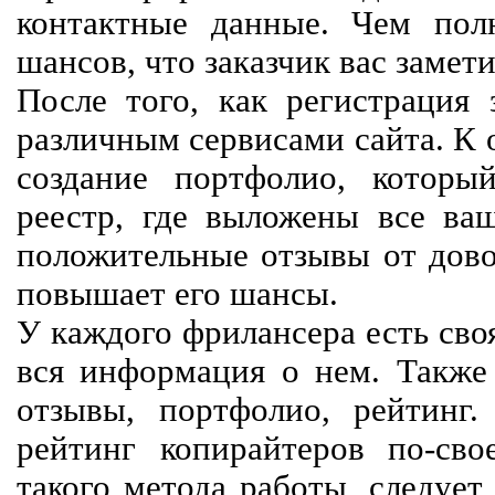
контактные данные. Чем пол
шансов, что заказчик вас замети
После того, как регистрация 
различным сервисами сайта. К 
создание портфолио, которы
реестр, где выложены все ва
положительные отзывы от довол
повышает его шансы.
У каждого фрилансера есть своя
вся информация о нем. Также 
отзывы, портфолио, рейтинг
рейтинг копирайтеров по-сво
такого метода работы, следует