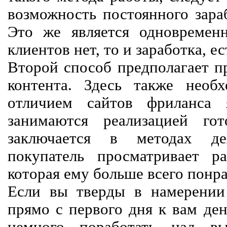
возможность постоянного зараб
Это же является одновремен
клиентов нет, то и заработка, е
Второй способ предполагает п
контента. Здесь также необх
отличием сайтов фриланса 
занимаются реализацией го
заключается в методах дея
покупатель просматривает р
которая ему больше всего понра
Если вы тверды в намерении 
прямо с первого дня к вам ден