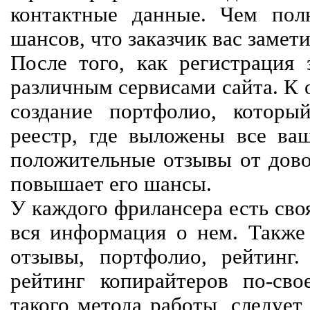
контактные данные. Чем пол
шансов, что заказчик вас замети
После того, как регистрация 
различным сервисами сайта. К 
создание портфолио, которы
реестр, где выложены все ва
положительные отзывы от довол
повышает его шансы.
У каждого фрилансера есть своя
вся информация о нем. Также 
отзывы, портфолио, рейтинг
рейтинг копирайтеров по-сво
такого метода работы, следует