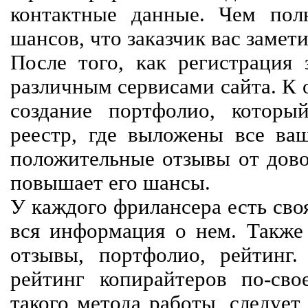
контактные данные. Чем пол
шансов, что заказчик вас замети
После того, как регистрация 
различным сервисами сайта. К 
создание портфолио, которы
реестр, где выложены все ва
положительные отзывы от довол
повышает его шансы.
У каждого фрилансера есть своя
вся информация о нем. Также 
отзывы, портфолио, рейтинг
рейтинг копирайтеров по-сво
такого метода работы, следует