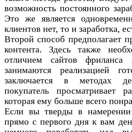
возможность постоянного зараб
Это же является одновремен
клиентов нет, то и заработка, е
Второй способ предполагает п
контента. Здесь также необх
отличием сайтов фриланса 
занимаются реализацией го
заключается в методах дея
покупатель просматривает р
которая ему больше всего понра
Если вы тверды в намерении 
прямо с первого дня к вам ден