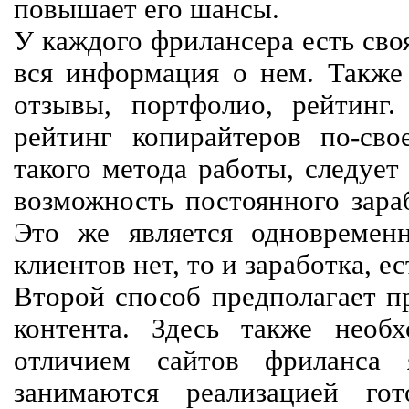
повышает его шансы.
У каждого фрилансера есть своя
вся информация о нем. Также 
отзывы, портфолио, рейтинг
рейтинг копирайтеров по-сво
такого метода работы, следует
возможность постоянного зараб
Это же является одновремен
клиентов нет, то и заработка, е
Второй способ предполагает п
контента. Здесь также необх
отличием сайтов фриланса 
занимаются реализацией го