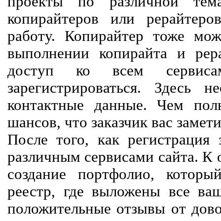
проекты по различной тем
копирайтеров или рерайтеро
работу. Копирайтер тоже мож
выполнении копирайта и рер
доступ ко всем сервиса
зарегистрироваться. Здесь 
контактные данные. Чем пол
шансов, что заказчик вас замети
После того, как регистрация 
различным сервисами сайта. К 
создание портфолио, которы
реестр, где выложены все ва
положительные отзывы от довол