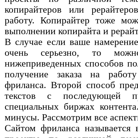
копирайтеров или рерайтеро
работу. Копирайтер тоже мож
выполнении копирайта и рерайт
В случае если ваше намерение
очень серьезно, то мож
нижеприведенных способов пол
получение заказа на работ
фриланса. Второй способ пред
текстов с последующей пр
специальных биржах контент
минусы. Рассмотрим все аспект
Сайтом фриланса называется в