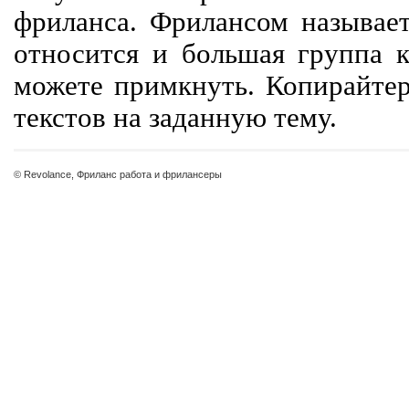
фриланса. Фрилансом называет
относится и большая группа к
можете примкнуть. Копирайте
текстов на заданную тему.
© Revolance, Фриланс работа и фрилансеры