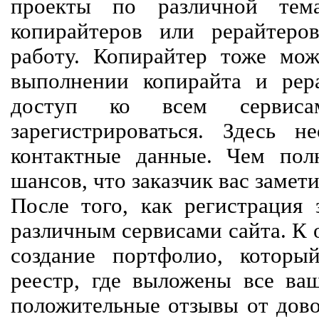
проекты по различной тем
копирайтеров или рерайтеро
работу. Копирайтер тоже мож
выполнении копирайта и рер
доступ ко всем сервиса
зарегистрироваться. Здесь 
контактные данные. Чем пол
шансов, что заказчик вас замети
После того, как регистрация 
различным сервисами сайта. К 
создание портфолио, которы
реестр, где выложены все ва
положительные отзывы от довол