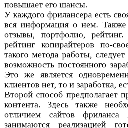
повышает его шансы.
У каждого фрилансера есть своя
вся информация о нем. Также 
отзывы, портфолио, рейтинг
рейтинг копирайтеров по-сво
такого метода работы, следует
возможность постоянного зараб
Это же является одновремен
клиентов нет, то и заработка, е
Второй способ предполагает п
контента. Здесь также необх
отличием сайтов фриланса 
занимаются реализацией го