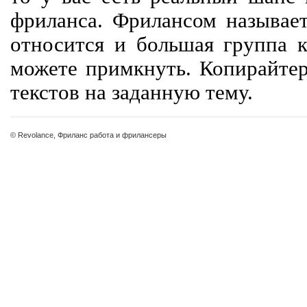
фриланса. Фрилансом называет
относится и большая группа к
можете примкнуть. Копирайте
текстов на заданную тему.
© Revolance, Фриланс работа и фрилансеры