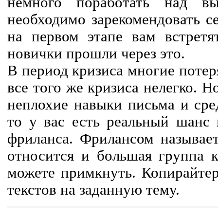
немного поработать над вы
необходимо зарекомендовать се
на первом этапе вам встретят
новички прошли через это.
В период кризиса многие потер
все того же кризиса нелегко. Н
неплохие навыки письма и сре
то у вас есть реальный шанс
фриланса. Фрилансом называет
относится и большая группа к
можете примкнуть. Копирайте
текстов на заданную тему.