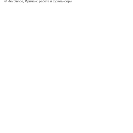
© Revolance, Фриланс работа и фрилансеры