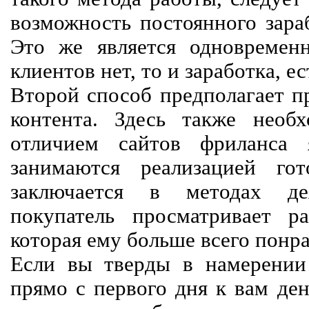
возможность постоянного зараб
Это же является одновремен
клиентов нет, то и заработка, е
Второй способ предполагает п
контента. Здесь также необх
отличием сайтов фриланса 
занимаются реализацией го
заключается в методах дея
покупатель просматривает р
которая ему больше всего понра
Если вы тверды в намерении 
прямо с первого дня к вам ден