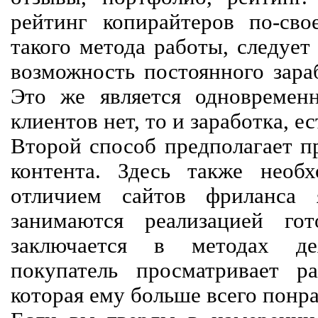
рейтинг копирайтеров по-сво
такого метода работы, следует
возможность постоянного зараб
Это же является одновремен
клиентов нет, то и заработка, е
Второй способ предполагает п
контента. Здесь также необх
отличием сайтов фриланса 
занимаются реализацией го
заключается в методах дея
покупатель просматривает р
которая ему больше всего понра