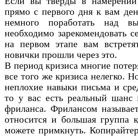
Если вы тверды в намерении 
прямо с первого дня к вам ден
немного поработать над вы
необходимо зарекомендовать се
на первом этапе вам встретят
новички прошли через это.
В период кризиса многие потер
все того же кризиса нелегко. Н
неплохие навыки письма и сре
то у вас есть реальный шанс
фриланса. Фрилансом называет
относится и большая группа к
можете примкнуть. Копирайте