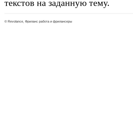
текстов на заданную тему.
© Revolance, Фриланс работа и фрилансеры