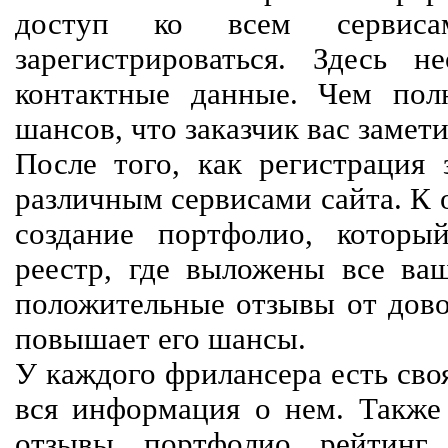
доступ ко всем сервиса
зарегистрироваться. Здесь 
контактные данные. Чем пол
шансов, что заказчик вас замети
После того, как регистрация 
различным сервисами сайта. К 
создание портфолио, которы
реестр, где выложены все ва
положительные отзывы от довол
повышает его шансы.
У каждого фрилансера есть своя
вся информация о нем. Также 
отзывы, портфолио, рейтинг