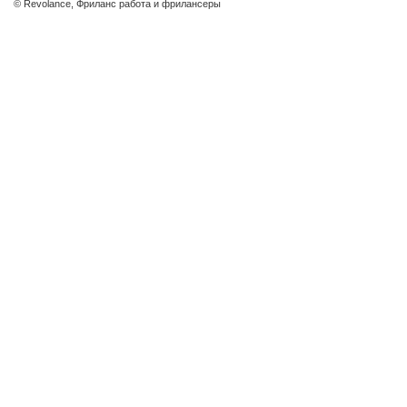
© Revolance, Фриланс работа и фрилансеры