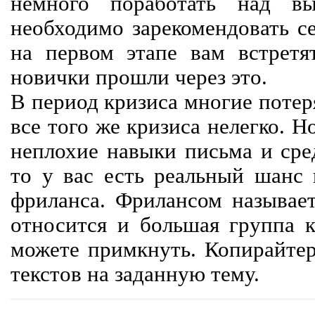
немного поработать над вы
необходимо зарекомендовать се
на первом этапе вам встретят
новички прошли через это.
В период кризиса многие потер
все того же кризиса нелегко. Н
неплохие навыки письма и сре
то у вас есть реальный шанс
фриланса. Фрилансом называет
относится и большая группа к
можете примкнуть. Копирайте
текстов на заданную тему.