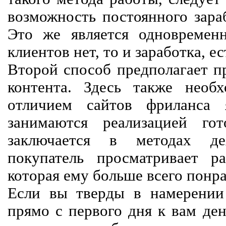
возможность постоянного зараб
Это же является одновремен
клиентов нет, то и заработка, е
Второй способ предполагает п
контента. Здесь также необх
отличием сайтов фриланса 
занимаются реализацией го
заключается в методах дея
покупатель просматривает р
которая ему больше всего понра
Если вы тверды в намерении 
прямо с первого дня к вам ден