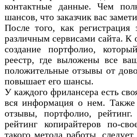
контактные данные. Чем пол
шансов, что заказчик вас замети
После того, как регистрация 
различным сервисами сайта. К 
создание портфолио, которы
реестр, где выложены все ва
положительные отзывы от довол
повышает его шансы.
У каждого фрилансера есть своя
вся информация о нем. Также 
отзывы, портфолио, рейтинг
рейтинг копирайтеров по-сво
такого метода работы, следует