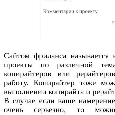
Комментарии к проекту
К
Сайтом фриланса называется в
проекты по различной тем
копирайтеров или рерайтеро
работу. Копирайтер тоже мож
выполнении копирайта и рерайт
В случае если ваше намерение
очень серьезно, то мож