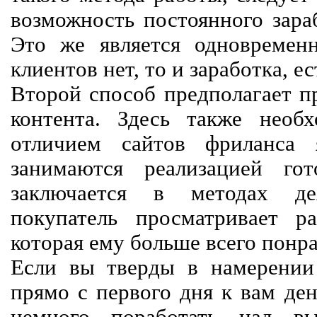
возможность постоянного зараб
Это же является одновремен
клиентов нет, то и заработка, е
Второй способ предполагает п
контента. Здесь также необх
отличием сайтов фриланса 
занимаются реализацией го
заключается в методах дея
покупатель просматривает р
которая ему больше всего понра
Если вы тверды в намерении 
прямо с первого дня к вам ден