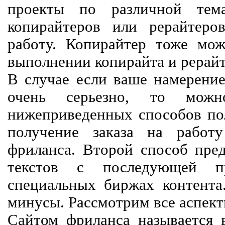
проекты по различной тем
копирайтеров или рерайтеро
работу. Копирайтер тоже мож
выполнении копирайта и рерайт
В случае если ваше намерение
очень серьезно, то мож
нижеприведенных способов пол
получение заказа на работ
фриланса. Второй способ пред
текстов с последующей пр
специальных биржах контент
минусы. Рассмотрим все аспект
Сайтом фриланса называется в