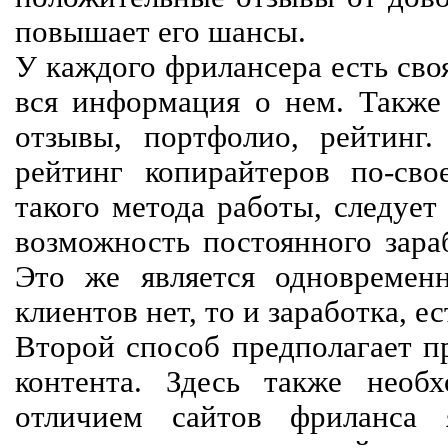
повышает его шансы.
У каждого фрилансера есть своя
вся информация о нем. Также 
отзывы, портфолио, рейтинг
рейтинг копирайтеров по-сво
такого метода работы, следует
возможность постоянного зараб
Это же является одновремен
клиентов нет, то и заработка, е
Второй способ предполагает п
контента. Здесь также необх
отличием сайтов фриланса 