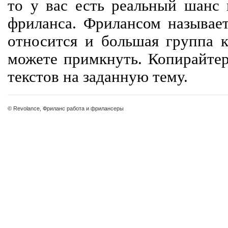
то у вас есть реальный шанс
фриланса. Фрилансом называет
относится и большая группа к
можете примкнуть. Копирайте
текстов на заданную тему.
© Revolance, Фриланс работа и фрилансеры