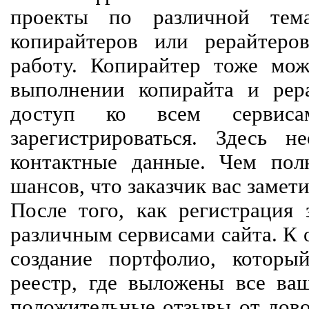
проекты по различной тем
копирайтеров или рерайтеро
работу. Копирайтер тоже мож
выполнении копирайта и рер
доступ ко всем сервиса
зарегистрироваться. Здесь 
контактные данные. Чем пол
шансов, что заказчик вас замети
После того, как регистрация 
различным сервисами сайта. К 
создание портфолио, которы
реестр, где выложены все ва
положительные отзывы от довол