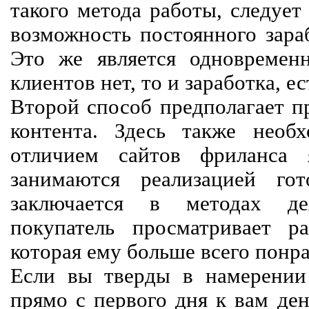
такого метода работы, следует
возможность постоянного зараб
Это же является одновремен
клиентов нет, то и заработка, е
Второй способ предполагает п
контента. Здесь также необх
отличием сайтов фриланса 
занимаются реализацией го
заключается в методах дея
покупатель просматривает р
которая ему больше всего понра
Если вы тверды в намерении 
прямо с первого дня к вам ден