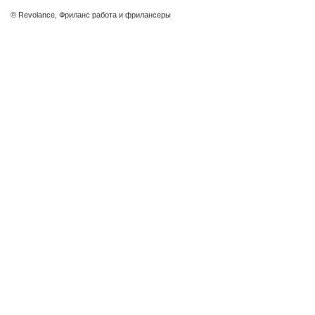
© Revolance, Фриланс работа и фрилансеры