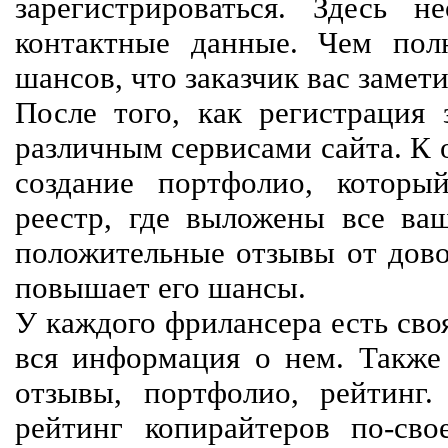
зарегистрироваться. Здесь 
контактные данные. Чем пол
шансов, что заказчик вас замети
После того, как регистрация 
различным сервисами сайта. К 
создание портфолио, которы
реестр, где выложены все ва
положительные отзывы от довол
повышает его шансы.
У каждого фрилансера есть своя
вся информация о нем. Также 
отзывы, портфолио, рейтинг
рейтинг копирайтеров по-сво