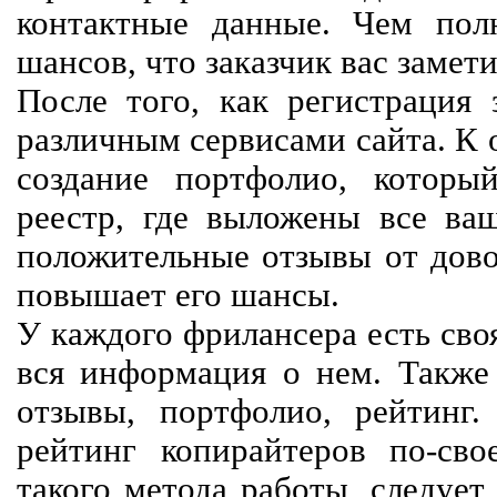
контактные данные. Чем пол
шансов, что заказчик вас замети
После того, как регистрация 
различным сервисами сайта. К 
создание портфолио, которы
реестр, где выложены все ва
положительные отзывы от довол
повышает его шансы.
У каждого фрилансера есть своя
вся информация о нем. Также 
отзывы, портфолио, рейтинг
рейтинг копирайтеров по-сво
такого метода работы, следует