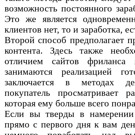
возможность постоянного зараб
Это же является одновремен
клиентов нет, то и заработка, е
Второй способ предполагает п
контента. Здесь также необх
отличием сайтов фриланса 
занимаются реализацией го
заключается в методах дея
покупатель просматривает р
которая ему больше всего понра
Если вы тверды в намерении 
прямо с первого дня к вам ден