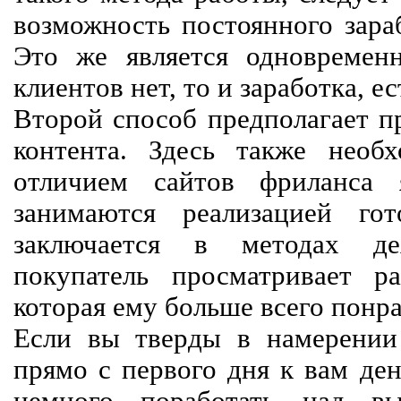
возможность постоянного зараб
Это же является одновремен
клиентов нет, то и заработка, е
Второй способ предполагает п
контента. Здесь также необх
отличием сайтов фриланса 
занимаются реализацией го
заключается в методах дея
покупатель просматривает р
которая ему больше всего понра
Если вы тверды в намерении 
прямо с первого дня к вам ден