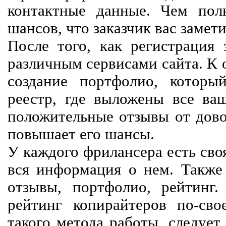
контактные данные. Чем пол
шансов, что заказчик вас замети
После того, как регистрация 
различным сервисами сайта. К 
создание портфолио, которы
реестр, где выложены все ва
положительные отзывы от довол
повышает его шансы.
У каждого фрилансера есть своя
вся информация о нем. Также 
отзывы, портфолио, рейтинг
рейтинг копирайтеров по-сво
такого метода работы, следует