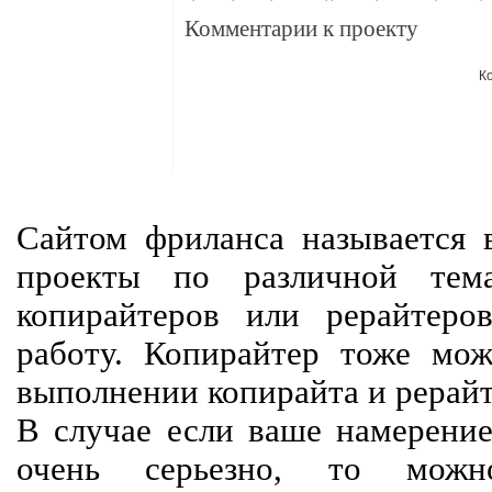
Комментарии к проекту
К
Сайтом фриланса называется в
проекты по различной тем
копирайтеров или рерайтеро
работу. Копирайтер тоже мож
выполнении копирайта и рерайт
В случае если ваше намерение
очень серьезно, то мож