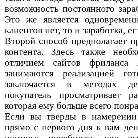
возможность постоянного зараб
Это же является одновремен
клиентов нет, то и заработка, е
Второй способ предполагает п
контента. Здесь также необх
отличием сайтов фриланса 
занимаются реализацией го
заключается в методах дея
покупатель просматривает р
которая ему больше всего понра
Если вы тверды в намерении 
прямо с первого дня к вам ден