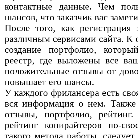
контактные данные. Чем пол
шансов, что заказчик вас замети
После того, как регистрация 
различным сервисами сайта. К 
создание портфолио, которы
реестр, где выложены все ва
положительные отзывы от довол
повышает его шансы.
У каждого фрилансера есть своя
вся информация о нем. Также 
отзывы, портфолио, рейтинг
рейтинг копирайтеров по-сво
такого метода работы, следует