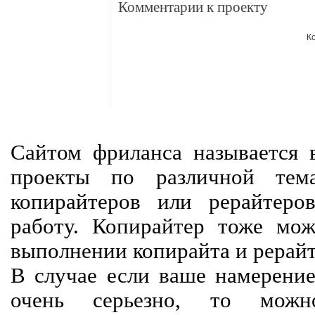
Комментарии к проекту
К
Сайтом фриланса называется в
проекты по различной тем
копирайтеров или рерайтеро
работу. Копирайтер тоже мож
выполнении копирайта и рерайт
В случае если ваше намерение
очень серьезно, то мож