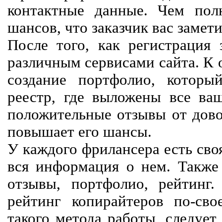
контактные данные. Чем пол
шансов, что заказчик вас замети
После того, как регистрация 
различным сервисами сайта. К 
создание портфолио, которы
реестр, где выложены все ва
положительные отзывы от довол
повышает его шансы.
У каждого фрилансера есть своя
вся информация о нем. Также 
отзывы, портфолио, рейтинг
рейтинг копирайтеров по-сво
такого метода работы, следует