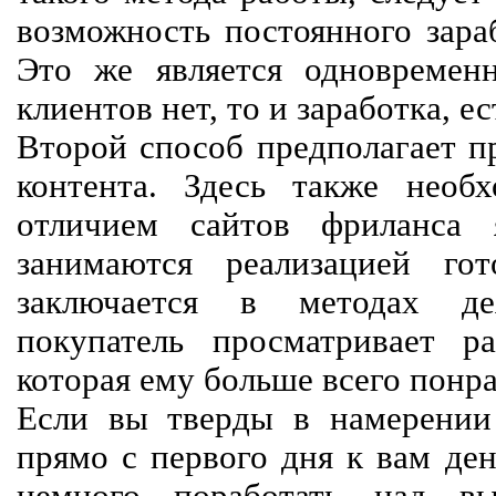
возможность постоянного зараб
Это же является одновремен
клиентов нет, то и заработка, е
Второй способ предполагает п
контента. Здесь также необх
отличием сайтов фриланса 
занимаются реализацией го
заключается в методах дея
покупатель просматривает р
которая ему больше всего понра
Если вы тверды в намерении 
прямо с первого дня к вам ден