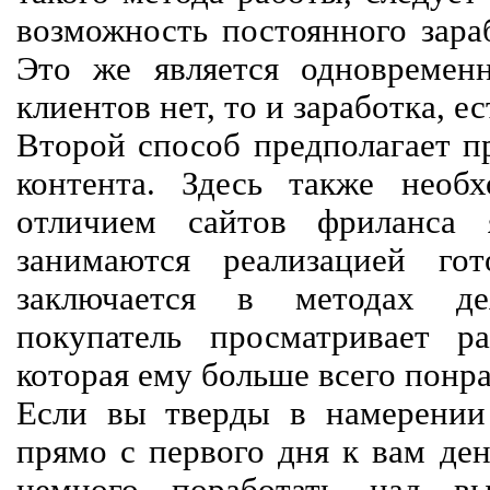
возможность постоянного зараб
Это же является одновремен
клиентов нет, то и заработка, е
Второй способ предполагает п
контента. Здесь также необх
отличием сайтов фриланса 
занимаются реализацией го
заключается в методах дея
покупатель просматривает р
которая ему больше всего понра
Если вы тверды в намерении 
прямо с первого дня к вам ден