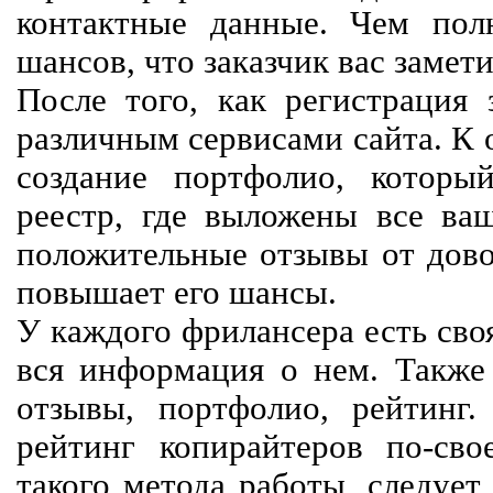
контактные данные. Чем пол
шансов, что заказчик вас замети
После того, как регистрация 
различным сервисами сайта. К 
создание портфолио, которы
реестр, где выложены все ва
положительные отзывы от довол
повышает его шансы.
У каждого фрилансера есть своя
вся информация о нем. Также 
отзывы, портфолио, рейтинг
рейтинг копирайтеров по-сво
такого метода работы, следует