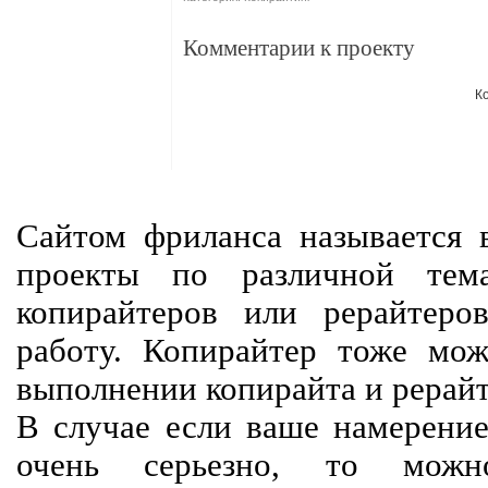
Комментарии к проекту
К
Сайтом фриланса называется в
проекты по различной тем
копирайтеров или рерайтеро
работу. Копирайтер тоже мож
выполнении копирайта и рерайт
В случае если ваше намерение
очень серьезно, то мож