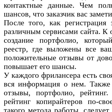
контактные данные. Чем пол
шансов, что заказчик вас замети
После того, как регистрация 
различным сервисами сайта. К 
создание портфолио, которы
реестр, где выложены все ва
положительные отзывы от довол
повышает его шансы.
У каждого фрилансера есть своя
вся информация о нем. Также 
отзывы, портфолио, рейтинг
рейтинг копирайтеров по-сво
такого метода работы, следует