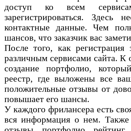
доступ ко всем сервиса
зарегистрироваться. Здесь 
контактные данные. Чем пол
шансов, что заказчик вас замети
После того, как регистрация 
различным сервисами сайта. К 
создание портфолио, которы
реестр, где выложены все ва
положительные отзывы от довол
повышает его шансы.
У каждого фрилансера есть своя
вся информация о нем. Также 
отзывы, портфолио, рейтинг