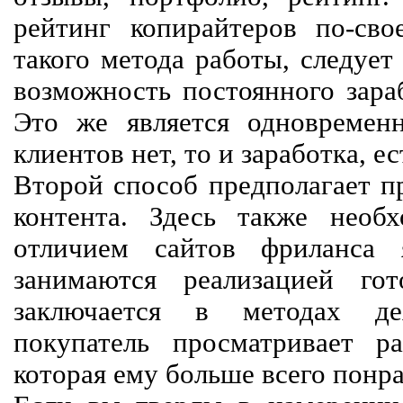
рейтинг копирайтеров по-сво
такого метода работы, следует
возможность постоянного зараб
Это же является одновремен
клиентов нет, то и заработка, е
Второй способ предполагает п
контента. Здесь также необх
отличием сайтов фриланса 
занимаются реализацией го
заключается в методах дея
покупатель просматривает р
которая ему больше всего понра