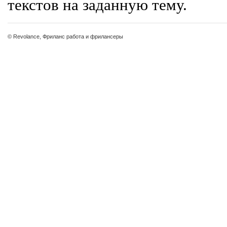
текстов на заданную тему.
© Revolance, Фриланс работа и фрилансеры