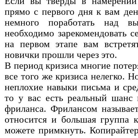
Если вы тверды в намерении 
прямо с первого дня к вам ден
немного поработать над вы
необходимо зарекомендовать се
на первом этапе вам встретят
новички прошли через это.
В период кризиса многие потер
все того же кризиса нелегко. Н
неплохие навыки письма и сре
то у вас есть реальный шанс
фриланса. Фрилансом называет
относится и большая группа к
можете примкнуть. Копирайте