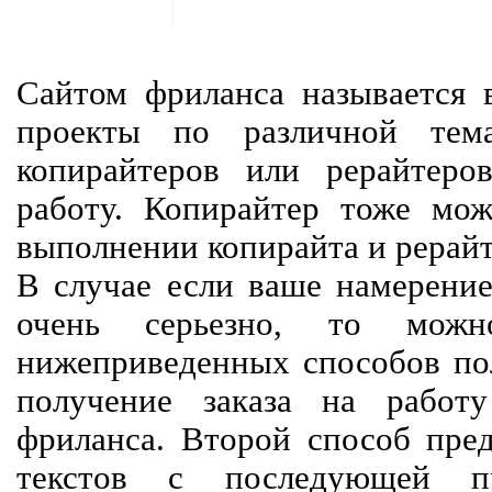
Сайтом фриланса называется в
проекты по различной тем
копирайтеров или рерайтеро
работу. Копирайтер тоже мож
выполнении копирайта и рерайт
В случае если ваше намерение
очень серьезно, то мож
нижеприведенных способов пол
получение заказа на работ
фриланса. Второй способ пред
текстов с последующей пр