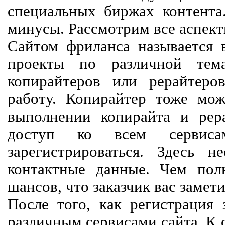
специальных биржах контент
минусы. Рассмотрим все аспект
Сайтом фриланса называется в
проекты по различной тем
копирайтеров или рерайтеро
работу. Копирайтер тоже мож
выполнении копирайта и рер
доступ ко всем сервиса
зарегистрироваться. Здесь 
контактные данные. Чем пол
шансов, что заказчик вас замети
После того, как регистрация 
различным сервисами сайта. К 