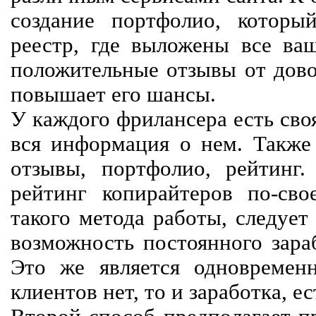
создание портфолио, которы
реестр, где выложены все ва
положительные отзывы от довол
повышает его шансы.
У каждого фрилансера есть своя
вся информация о нем. Также 
отзывы, портфолио, рейтинг
рейтинг копирайтеров по-сво
такого метода работы, следует
возможность постоянного зараб
Это же является одновремен
клиентов нет, то и заработка, е