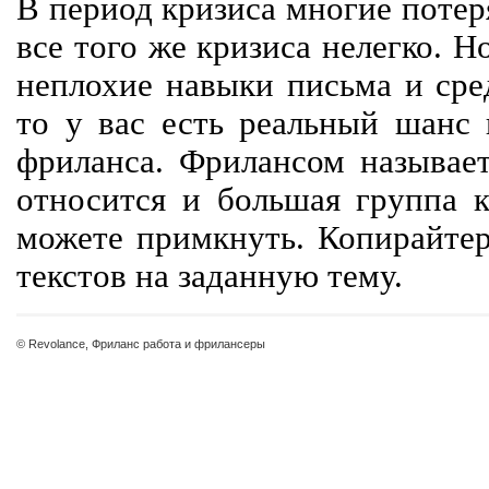
В период кризиса многие потер
все того же кризиса нелегко. Н
неплохие навыки письма и сре
то у вас есть реальный шанс
фриланса. Фрилансом называет
относится и большая группа к
можете примкнуть. Копирайте
текстов на заданную тему.
© Revolance, Фриланс работа и фрилансеры