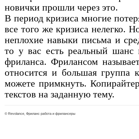
новички прошли через это.
В период кризиса многие потер
все того же кризиса нелегко. Н
неплохие навыки письма и сре
то у вас есть реальный шанс
фриланса. Фрилансом называет
относится и большая группа к
можете примкнуть. Копирайте
текстов на заданную тему.
© Revolance, Фриланс работа и фрилансеры