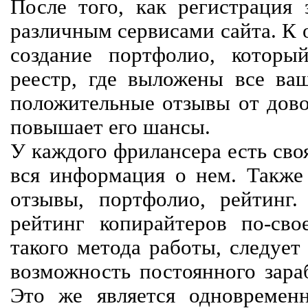
После того, как регистрация 
различным сервисами сайта. К 
создание портфолио, которы
реестр, где выложены все ва
положительные отзывы от довол
повышает его шансы.
У каждого фрилансера есть своя
вся информация о нем. Также 
отзывы, портфолио, рейтинг
рейтинг копирайтеров по-сво
такого метода работы, следует
возможность постоянного зараб
Это же является одновремен