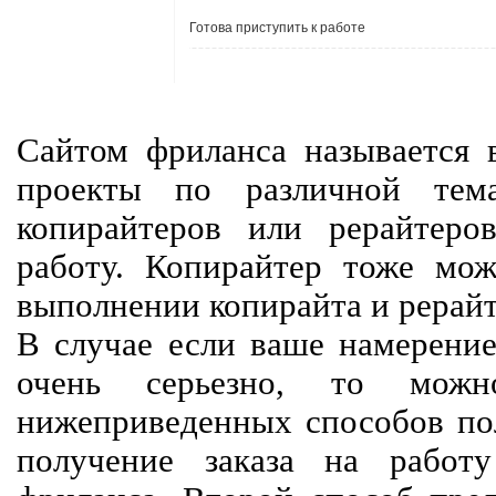
Готова приступить к работе
Сайтом фриланса называется в
проекты по различной тем
копирайтеров или рерайтеро
работу. Копирайтер тоже мож
выполнении копирайта и рерайт
В случае если ваше намерение
очень серьезно, то мож
нижеприведенных способов пол
получение заказа на работ