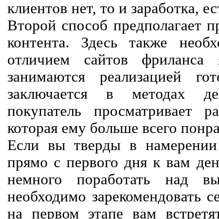
клиентов нет, то и заработка, е
Второй способ предполагает п
контента. Здесь также необх
отличием сайтов фриланса 
занимаются реализацией го
заключается в методах дея
покупатель просматривает р
которая ему больше всего понра
Если вы тверды в намерении 
прямо с первого дня к вам ден
немного поработать над вы
необходимо зарекомендовать се
на первом этапе вам встретят