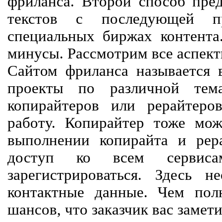
фриланса. Второй способ пред
текстов с последующей пр
специальных биржах контент
минусы. Рассмотрим все аспект
Сайтом фриланса называется в
проекты по различной тем
копирайтеров или рерайтеро
работу. Копирайтер тоже мож
выполнении копирайта и рер
доступ ко всем сервиса
зарегистрироваться. Здесь 
контактные данные. Чем пол
шансов, что заказчик вас замети