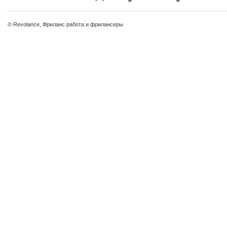
© Revolance, Фриланс работа и фрилансеры