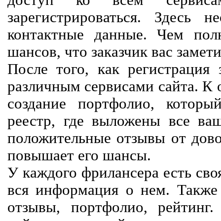
доступ ко всем сервиса
зарегистрироваться. Здесь 
контактные данные. Чем пол
шансов, что заказчик вас замети
После того, как регистрация 
различным сервисами сайта. К 
создание портфолио, которы
реестр, где выложены все ва
положительные отзывы от довол
повышает его шансы.
У каждого фрилансера есть своя
вся информация о нем. Также 
отзывы, портфолио, рейтинг