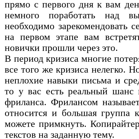
прямо с первого дня к вам ден
немного поработать над вы
необходимо зарекомендовать се
на первом этапе вам встретят
новички прошли через это.
В период кризиса многие потер
все того же кризиса нелегко. Н
неплохие навыки письма и сре
то у вас есть реальный шанс
фриланса. Фрилансом называет
относится и большая группа к
можете примкнуть. Копирайте
текстов на заданную тему.