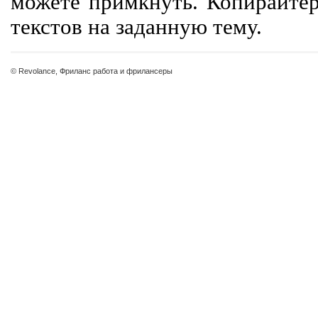
можете примкнуть. Копирайте
текстов на заданную тему.
© Revolance, Фриланс работа и фрилансеры