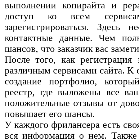
выполнении копирайта и рер
доступ ко всем сервиса
зарегистрироваться. Здесь 
контактные данные. Чем пол
шансов, что заказчик вас замети
После того, как регистрация 
различным сервисами сайта. К 
создание портфолио, которы
реестр, где выложены все ва
положительные отзывы от довол
повышает его шансы.
У каждого фрилансера есть своя
вся информация о нем. Также 