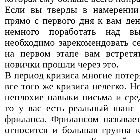
Если вы тверды в намерении 
прямо с первого дня к вам ден
немного поработать над вы
необходимо зарекомендовать се
на первом этапе вам встретят
новички прошли через это.
В период кризиса многие потер
все того же кризиса нелегко. Н
неплохие навыки письма и сре
то у вас есть реальный шанс
фриланса. Фрилансом называет
относится и большая группа к