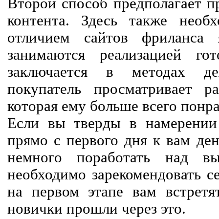
Второй способ предполагает п
контента. Здесь также необх
отличием сайтов фриланса 
занимаются реализацией го
заключается в методах дея
покупатель просматривает р
которая ему больше всего понра
Если вы тверды в намерении 
прямо с первого дня к вам ден
немного поработать над вы
необходимо зарекомендовать се
на первом этапе вам встретят
новички прошли через это.