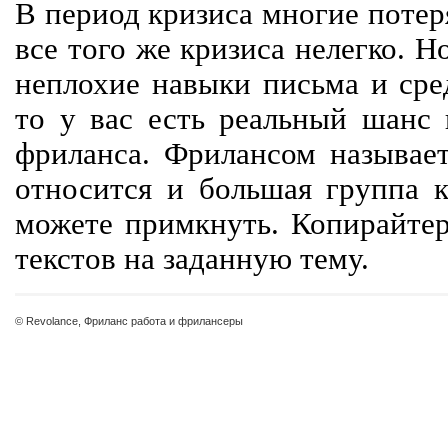
В период кризиса многие потер
все того же кризиса нелегко. Н
неплохие навыки письма и сре
то у вас есть реальный шанс
фриланса. Фрилансом называет
относится и большая группа к
можете примкнуть. Копирайте
текстов на заданную тему.
© Revolance, Фриланс работа и фрилансеры