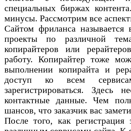
специальных биржах контент
минусы. Рассмотрим все аспект
Сайтом фриланса называется в
проекты по различной тем
копирайтеров или рерайтеро
работу. Копирайтер тоже мож
выполнении копирайта и рер
доступ ко всем сервиса
зарегистрироваться. Здесь 
контактные данные. Чем пол
шансов, что заказчик вас замети
После того, как регистрация 