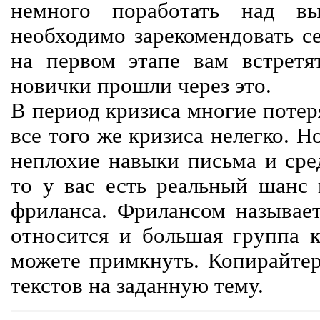
немного поработать над вы
необходимо зарекомендовать се
на первом этапе вам встретят
новички прошли через это.
В период кризиса многие потер
все того же кризиса нелегко. Н
неплохие навыки письма и сре
то у вас есть реальный шанс
фриланса. Фрилансом называет
относится и большая группа к
можете примкнуть. Копирайте
текстов на заданную тему.