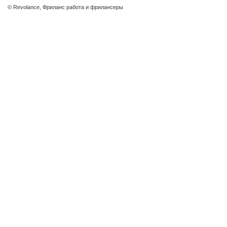
© Revolance, Фриланс работа и фрилансеры