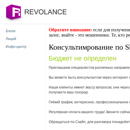
Обратите внимание:
если для получени
Блоги
залог, знайте - это мошенники. Те, кто 
Лицей
Консультимрование по S
Инфо-центр
Бюджет не определен
Приглашаем специалистов различных направлен
Вы можете быть консультантом через интернет 
Наши клиенты имеют массу вопросов, они через 
получаете ваш гонорар.
Гибкий график, интересное, профессиональное о
Регулярная оплата вашего труда! Звоните сейчас
Обращаться по Скайп, для разговора понадоби