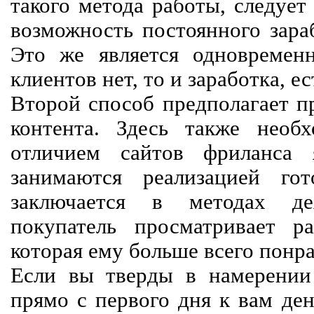
такого метода работы, следует
возможность постоянного зараб
Это же является одновремен
клиентов нет, то и заработка, е
Второй способ предполагает п
контента. Здесь также необх
отличием сайтов фриланса 
занимаются реализацией го
заключается в методах дея
покупатель просматривает р
которая ему больше всего понра
Если вы тверды в намерении 
прямо с первого дня к вам ден