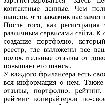
зарегистрироваться. Здесь 
контактные данные. Чем пол
шансов, что заказчик вас замети
После того, как регистрация 
различным сервисами сайта. К 
создание портфолио, которы
реестр, где выложены все ва
положительные отзывы от довол
повышает его шансы.
У каждого фрилансера есть своя
вся информация о нем. Также 
отзывы, портфолио, рейтинг
рейтинг копирайтеров по-сво