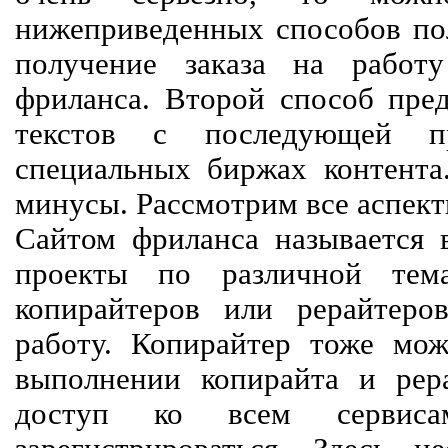
нижеприведенных способов пол
получение заказа на работ
фриланса. Второй способ пред
текстов с последующей пр
специальных биржах контент
минусы. Рассмотрим все аспект
Сайтом фриланса называется в
проекты по различной тем
копирайтеров или рерайтеро
работу. Копирайтер тоже мож
выполнении копирайта и рер
доступ ко всем сервиса