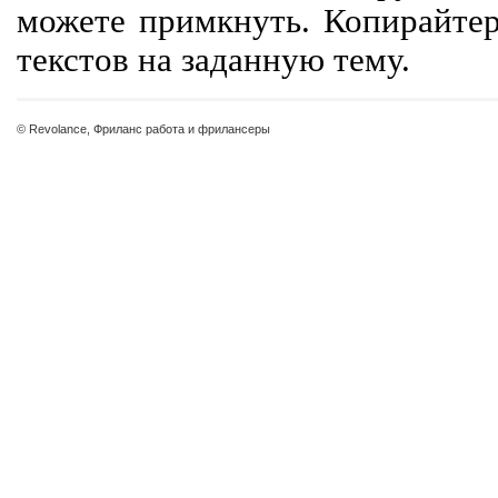
можете примкнуть. Копирайте
текстов на заданную тему.
© Revolance, Фриланс работа и фрилансеры