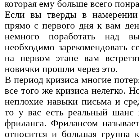
которая ему больше всего понра
Если вы тверды в намерении 
прямо с первого дня к вам ден
немного поработать над вы
необходимо зарекомендовать се
на первом этапе вам встретят
новички прошли через это.
В период кризиса многие потер
все того же кризиса нелегко. Н
неплохие навыки письма и сре
то у вас есть реальный шанс
фриланса. Фрилансом называет
относится и большая группа к