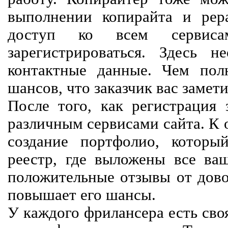
выполнении копирайта и рер
доступ ко всем сервиса
зарегистрироваться. Здесь 
контактные данные. Чем пол
шансов, что заказчик вас замети
После того, как регистрация 
различным сервисами сайта. К 
создание портфолио, которы
реестр, где выложены все ва
положительные отзывы от довол
повышает его шансы.
У каждого фрилансера есть своя