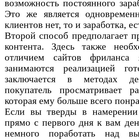
возможность постоянного зараб
Это же является одновремен
клиентов нет, то и заработка, е
Второй способ предполагает п
контента. Здесь также необх
отличием сайтов фриланса 
занимаются реализацией го
заключается в методах дея
покупатель просматривает р
которая ему больше всего понра
Если вы тверды в намерении 
прямо с первого дня к вам ден
немного поработать над вы