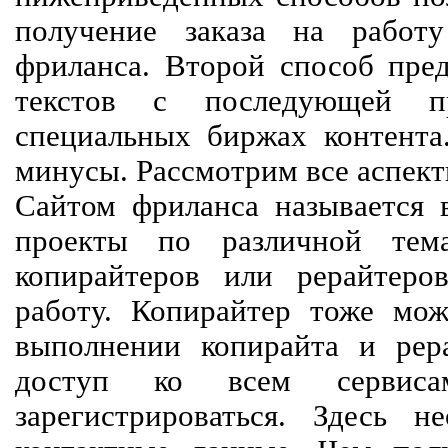
получение заказа на работ
фриланса. Второй способ пред
текстов с последующей пр
специальных биржах контент
минусы. Рассмотрим все аспект
Сайтом фриланса называется в
проекты по различной тем
копирайтеров или рерайтеро
работу. Копирайтер тоже мож
выполнении копирайта и рер
доступ ко всем сервиса
зарегистрироваться. Здесь 