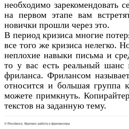
необходимо зарекомендовать се
на первом этапе вам встретят
новички прошли через это.
В период кризиса многие потер
все того же кризиса нелегко. Н
неплохие навыки письма и сре
то у вас есть реальный шанс
фриланса. Фрилансом называет
относится и большая группа к
можете примкнуть. Копирайте
текстов на заданную тему.
© Revolance, Фриланс работа и фрилансеры