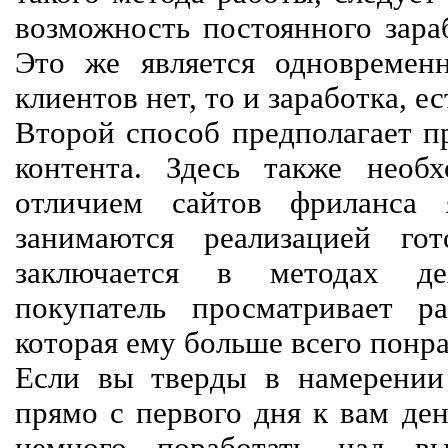
возможность постоянного зараб
Это же является одновремен
клиентов нет, то и заработка, е
Второй способ предполагает п
контента. Здесь также необх
отличием сайтов фриланса 
занимаются реализацией го
заключается в методах дея
покупатель просматривает р
которая ему больше всего понра
Если вы тверды в намерении 
прямо с первого дня к вам ден