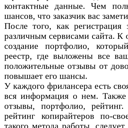
контактные данные. Чем пол
шансов, что заказчик вас замети
После того, как регистрация 
различным сервисами сайта. К 
создание портфолио, которы
реестр, где выложены все ва
положительные отзывы от довол
повышает его шансы.
У каждого фрилансера есть своя
вся информация о нем. Также 
отзывы, портфолио, рейтинг
рейтинг копирайтеров по-сво
такого метода работы, следует