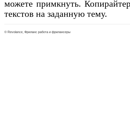
можете примкнуть. Копирайте
текстов на заданную тему.
© Revolance, Фриланс работа и фрилансеры