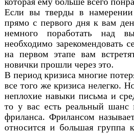
которая ему больше всего понра
Если вы тверды в намерении 
прямо с первого дня к вам ден
немного поработать над вы
необходимо зарекомендовать се
на первом этапе вам встретят
новички прошли через это.
В период кризиса многие потер
все того же кризиса нелегко. Н
неплохие навыки письма и сре
то у вас есть реальный шанс
фриланса. Фрилансом называет
относится и большая группа к