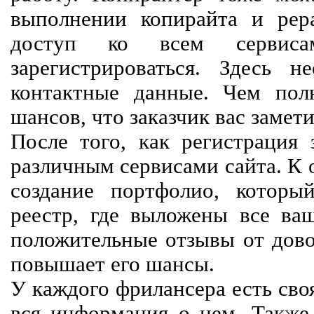
выполнении копирайта и рер
доступ ко всем сервиса
зарегистрироваться. Здесь 
контактные данные. Чем пол
шансов, что заказчик вас замети
После того, как регистрация 
различным сервисами сайта. К 
создание портфолио, которы
реестр, где выложены все ва
положительные отзывы от довол
повышает его шансы.
У каждого фрилансера есть своя
вся информация о нем. Также 