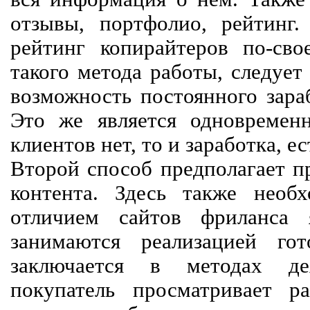
отзывы, портфолио, рейтинг
рейтинг копирайтеров по-сво
такого метода работы, следует
возможность постоянного зараб
Это же является одновремен
клиентов нет, то и заработка, е
Второй способ предполагает п
контента. Здесь также необх
отличием сайтов фриланса 
занимаются реализацией го
заключается в методах дея
покупатель просматривает р