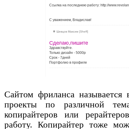
**********
Ссылка на последнюю работу: http://www.revolanc
С уважением, Владислав!
Шевцов Максим [Sheff]
Сделаю,пишите
Здравствуйте.
Только дизайн - 5000р
Срок - 7дней
Портфолио в профиле
Сайтом фриланса называется в
проекты по различной тем
копирайтеров или рерайтеро
работу. Копирайтер тоже мож