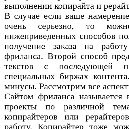
выполнении копирайта и рерайт
В случае если ваше намерение
очень серьезно, то мож
нижеприведенных способов пол
получение заказа на работ
фриланса. Второй способ пред
текстов с последующей пр
специальных биржах контент
минусы. Рассмотрим все аспект
Сайтом фриланса называется в
проекты по различной тем
копирайтеров или рерайтеро
работу. Копирайтер тоже мож