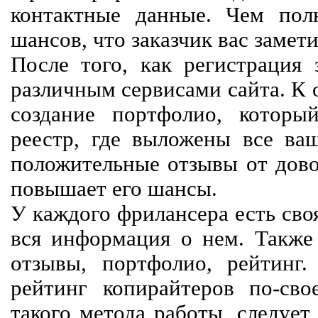
контактные данные. Чем пол
шансов, что заказчик вас замети
После того, как регистрация 
различным сервисами сайта. К 
создание портфолио, которы
реестр, где выложены все ва
положительные отзывы от довол
повышает его шансы.
У каждого фрилансера есть своя
вся информация о нем. Также 
отзывы, портфолио, рейтинг
рейтинг копирайтеров по-сво
такого метода работы, следует