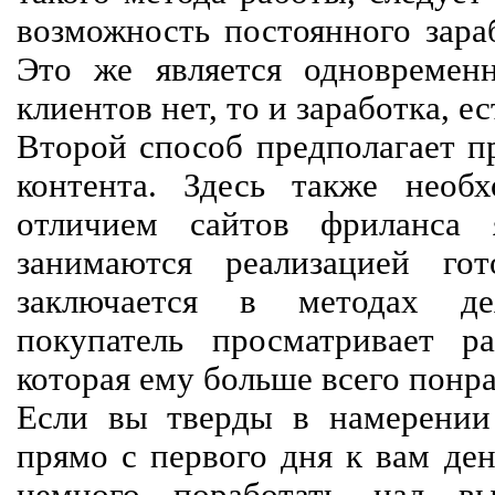
возможность постоянного зараб
Это же является одновремен
клиентов нет, то и заработка, е
Второй способ предполагает п
контента. Здесь также необх
отличием сайтов фриланса 
занимаются реализацией го
заключается в методах дея
покупатель просматривает р
которая ему больше всего понра
Если вы тверды в намерении 
прямо с первого дня к вам ден