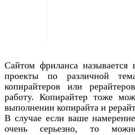
Сайтом фриланса называется в
проекты по различной тем
копирайтеров или рерайтеро
работу. Копирайтер тоже мож
выполнении копирайта и рерайт
В случае если ваше намерение
очень серьезно, то мож