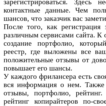
зарегистрироваться. Здесь 
контактные данные. Чем пол
шансов, что заказчик вас замети
После того, как регистрация 
различным сервисами сайта. К 
создание портфолио, которы
реестр, где выложены все ва
положительные отзывы от довол
повышает его шансы.
У каждого фрилансера есть своя
вся информация о нем. Также 
отзывы, портфолио, рейтинг
рейтинг копирайтеров по-сво