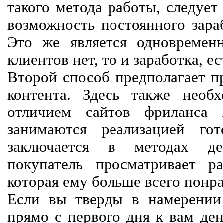
такого метода работы, следует
возможность постоянного зараб
Это же является одновремен
клиентов нет, то и заработка, е
Второй способ предполагает п
контента. Здесь также необх
отличием сайтов фриланса 
занимаются реализацией го
заключается в методах дея
покупатель просматривает р
которая ему больше всего понра
Если вы тверды в намерении 
прямо с первого дня к вам ден