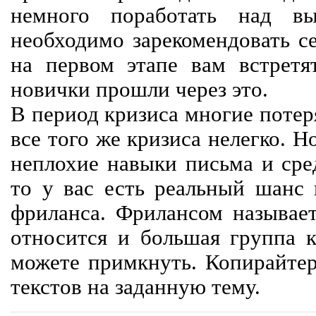
немного поработать над вы
необходимо зарекомендовать се
на первом этапе вам встретят
новички прошли через это.
В период кризиса многие потер
все того же кризиса нелегко. Н
неплохие навыки письма и сре
то у вас есть реальный шанс
фриланса. Фрилансом называет
относится и большая группа к
можете примкнуть. Копирайте
текстов на заданную тему.