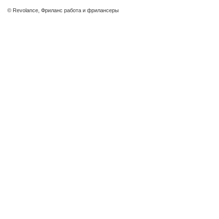
© Revolance, Фриланс работа и фрилансеры